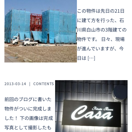
この物件は先日の21日
に建て方を行った、石
川県白山市の3階建ての
物件です。 日々、現場
が進んでいますが、今
日は […]
2013-03-14
CONTENTS
前回のブログに書いた
物件がついに完成しま
した！ 下の画像は完成
写真として撮影したも