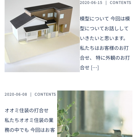
2020-06-15
CONTENTS
模型について 今回は模
型についてお話しして
いきたいと思います。
私たちはお客様のお打
合せ、 特に外観のお打
合せ […]
2020-06-08
CONTENTS
オオミ住装の打合せ
私たちオオミ住装の業
務の中でも 今回はお客