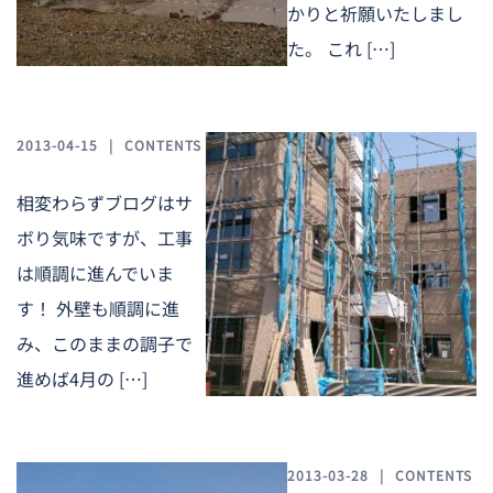
かりと祈願いたしまし
た。 これ […]
2013-04-15
CONTENTS
相変わらずブログはサ
ボり気味ですが、工事
は順調に進んでいま
す！ 外壁も順調に進
み、このままの調子で
進めば4月の […]
2013-03-28
CONTENTS