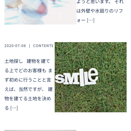
ようと思います。 それ
は外壁や水廻りのリフ
ォー […]
2020-07-06
CONTENTS
土地探し 建物を建て
る上でどのお客様も ま
ず初めに行うことと言
えば、当然ですが、 建
物を建てる土地を決め
る […]