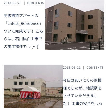
2013-05-28
CONTENTS
高級賃貸アパートの
「Latest_Residence」
ついに完成です！ こち
らは、石川県白山市で
の施工物件でし […]
2013-05-11
CONTENTS
今日はあいにくの雨模
様でしたが、地鎮祭を
させていただきまし
た！ 工事の安全をしっ