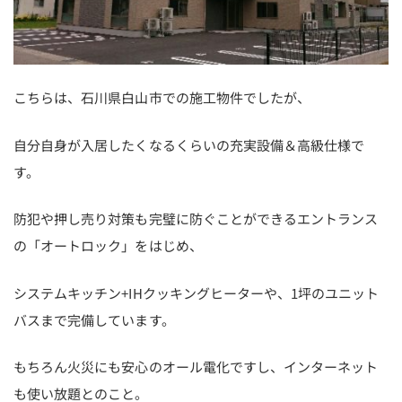
こちらは、石川県白山市での施工物件でしたが、
自分自身が入居したくなるくらいの充実設備＆高級仕様で
す。
防犯や押し売り対策も完璧に防ぐことができるエントランス
の「オートロック」をはじめ、
システムキッチン+IHクッキングヒーターや、1坪のユニット
バスまで完備しています。
もちろん火災にも安心のオール電化ですし、インターネット
も使い放題とのこと。