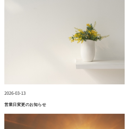
2026-03-13
営業日変更のお知らせ