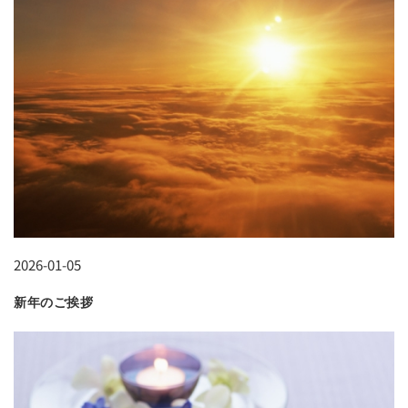
2026-01-05
新年のご挨拶