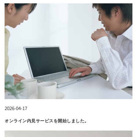
2026-04-17
オンライン内見サービスを開始しました。