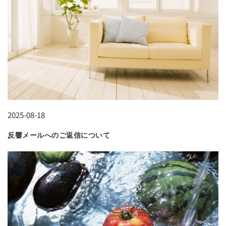
2025-08-18
反響メールへのご返信について