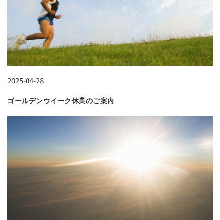
2025-04-28
ゴールデンウイーク休業のご案内