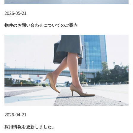
2026-05-21
物件のお問い合わせについてのご案内
2026-04-21
採用情報を更新しました。