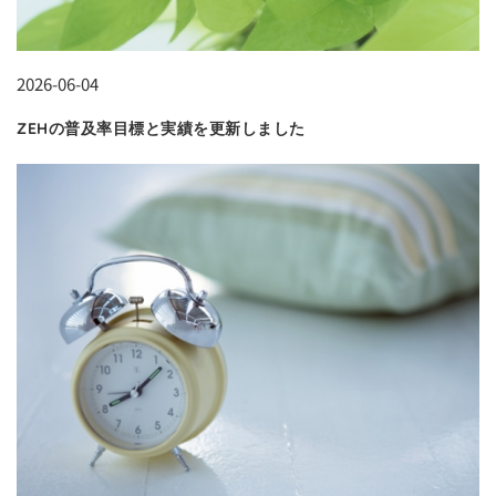
2026-06-04
ZEHの普及率目標と実績を更新しました