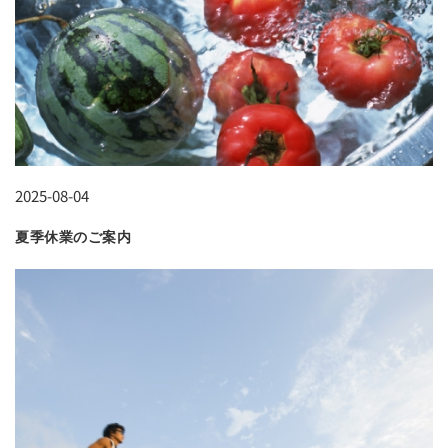
2025-08-04
夏季休業のご案内