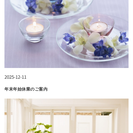
2025-12-11
年末年始休業のご案内