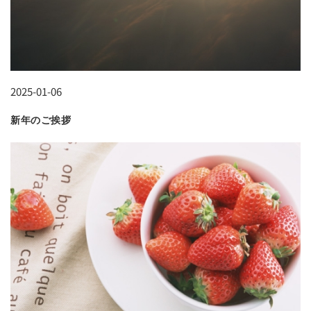
2025-01-06
新年のご挨拶