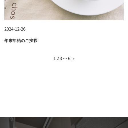
2024-12-26
年末年始のご挨拶
1
2
3
…
6
»