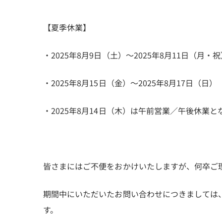
【夏季休業】
・2025年8月9日（土）～2025年8月11日（月・
・2025年8月15日（金）～2025年8月17日（日）
・2025年8月14日（木）は午前営業／午後休業と
皆さまにはご不便をおかけいたしますが、何卒ご
期間中にいただいたお問い合わせにつきましては、
す。