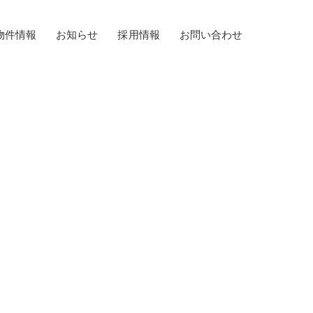
物件情報
お知らせ
採用情報
お問い合わせ