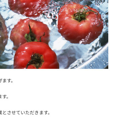
げます。
ます。
業とさせていただきます。