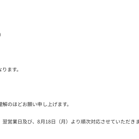
祝）
なります。
理解のほどお願い申し上げます。
翌営業日及び、8月18日（月）より順次対応させていただき