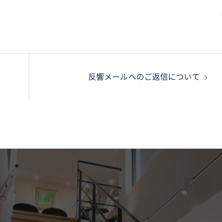
反響メールへのご返信について