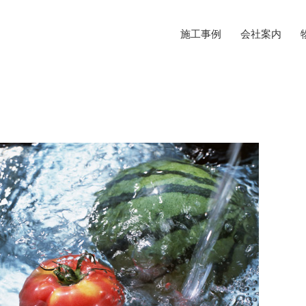
施工事例
会社案内