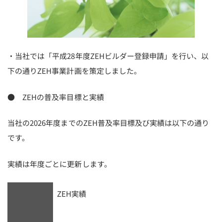
・当社では「平成28年度ZEHビルダー登録申請」を行い、以
下の通りZEH事業計画を策定しました。
● ZEHの普及率目標と実績
当社の2026年度までのZEH普及率目標及び実績は以下の通り
です。
実績は年度ごとに更新します。
ZEH実績