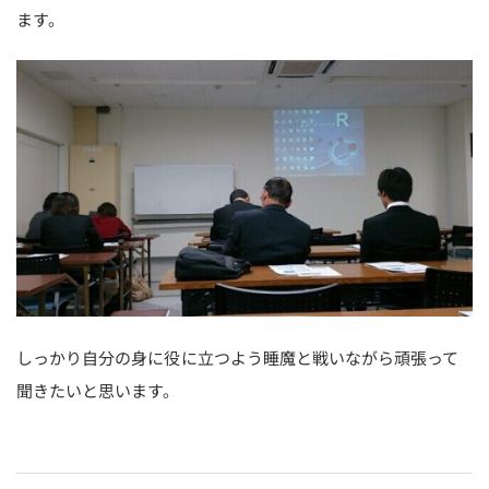
ます。
しっかり自分の身に役に立つよう睡魔と戦いながら頑張って
聞きたいと思います。
投