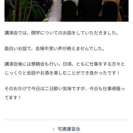
講演会では、顔学についてのお話をしていただきました。
面白いお話で、会場中笑い声が絶えませんでした。
講演会後には懇親会も行い、日頃、ともに仕事をする方々と
じっくりと会話やお酒を楽しむことができ良かったです！
そのおかげで今日は二日酔い気味ですが、今日も仕事頑張っ
てます！
投
宅建講習会