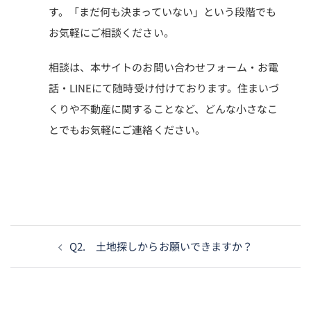
す。
「まだ何も決まっていない」という段階でも
お気軽にご相談ください。
相談は、本サイトのお問い合わせフォーム・お電
話・LINEにて随時受け付けております。
住まいづ
くりや不動産に関することなど、どんな小さなこ
とでもお気軽にご連絡ください。
投
Q2. 土地探しからお願いできますか？
稿
ナ
ビ