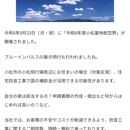
令和6年9月23日（月・祝）に「令和6年度小松基地航空祭」が
開催されました。
ブルーインパルスの展示飛行も行われましたね。
小松市の小松飛行場周辺にお住まいの場合（対象区域）、住
宅防音工事で国の補助金が活用できる可能性があります。
自分の家は該当するの？申請書類の作成・提出など何からは
じめれば良いの？など、
当社では、お客様の不安やコストが削減できるよう、防音工
事に関するご相談等、随時・無料で承っております。