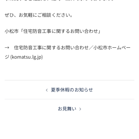
ぜひ、お気軽にご相談ください。
小松市「住宅防音工事に関するお問い合わせ」
→
住宅防音工事に関するお問い合わせ／小松市ホームペー
ジ (komatsu.lg.jp)
投
夏季休暇のお知らせ
稿
ナ
お見舞い
ビ
ゲ
ー