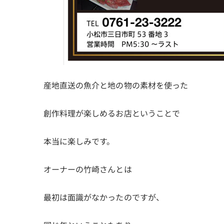
産地直送の魚介と地の物の素材を使った
創作料理が楽しめるお店ということで
本当に楽しみです。
オーナーの竹崎さんとは
最初は面識がなかったのですが、