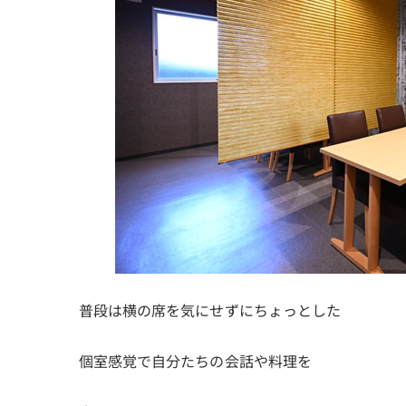
普段は横の席を気にせずにちょっとした
個室感覚で自分たちの会話や料理を